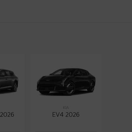
KIA
 2026
EV4 2026