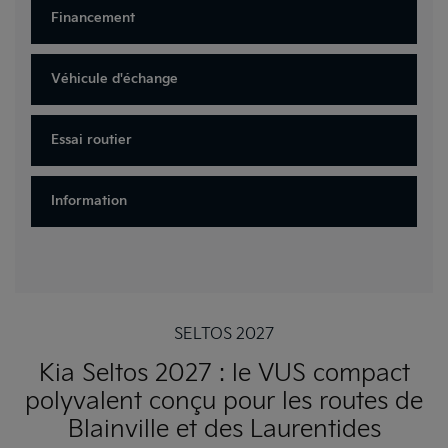
Financement
Véhicule d'échange
Essai routier
Information
SELTOS 2027
Kia Seltos 2027 : le VUS compact
polyvalent conçu pour les routes de
Blainville et des Laurentides