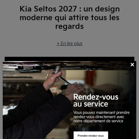
Kia Seltos 2027 : un design
moderne qui attire tous les
regards
+ En lire plus
×