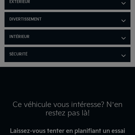
EXTÉRIEUR
DIVERTISSEMENT
INTÉRIEUR
SÉCURITÉ
Ce véhicule vous intéresse? N’en
restez pas là!
Laissez-vous tenter en planifiant un essai