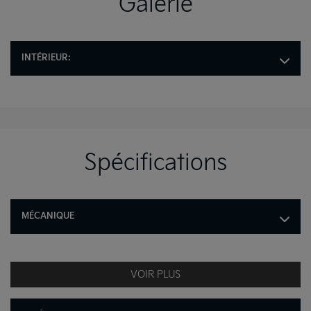
Galerie
INTÉRIEUR:
Spécifications
MÉCANIQUE
VOIR PLUS