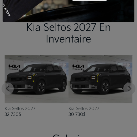
Kia Seltos 2027 En
Inventaire
Kia Seltos 2027
Kia Seltos 2027
30 730
$
35 980
$