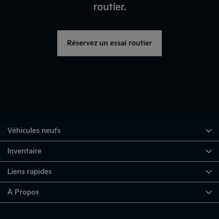
routier.
Réservez un essai routier
Véhicules neufs
Inventaire
Liens rapides
À Propos