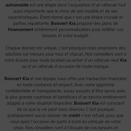
automobile
est une étape dans l’acquisition d’un véhicule tout
aussi importante que le choix de son modèle et de ses
caractéristiques. Étant donné que c’est une étape cruciale et
parfois inquiétante,
Boisvert Kia
propose des plans de
financement
entièrement personnalisables pour refléter vos
besoins et votre budget.
Chaque dossier est unique, c’est pourquoi nous proposons des
solutions sur mesure pour tous et chacun. Nos conseillers sont à
votre écoute pour toute location ou achat d’un véhicule neuf
Kia
ou d’un véhicule d’occasion de toute marque.
Boisvert Kia
et son équipe vous offre une transaction financière
en toute confiance et respect. Avec notre approche
confidentielle et transparente, soyez assurés d’être servis avec
la plus grande courtoisie et bénéficiez d’un service entièrement
adapté à votre situation financière.
Boisvert Kia
est conscient
de ce que la vie peut nous réserver. C’est pourquoi
pratiquement aucun dossier de
crédit
n’est refusé, pour que
vous ayez l’occasion de partir à bord du véhicule de votre
choix. Nos conseillers sont à l’écoute de vos besoins et