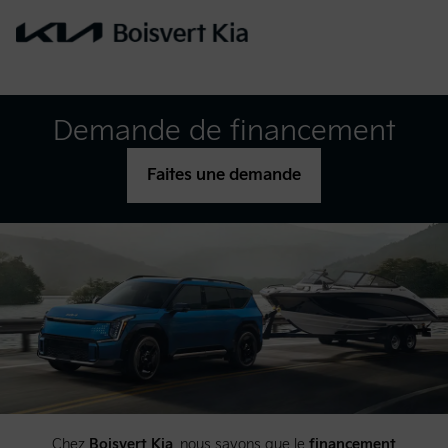
Demande de financement
Faites une demande
Chez
Boisvert Kia
, nous savons que le
financement