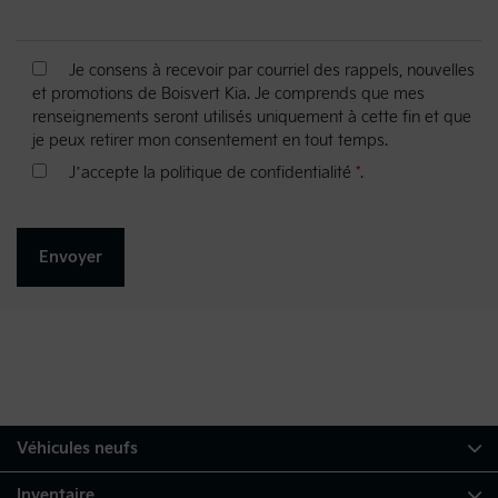
Je consens à recevoir par courriel des rappels, nouvelles
et promotions de Boisvert Kia. Je comprends que mes
renseignements seront utilisés uniquement à cette fin et que
je peux retirer mon consentement en tout temps.
J’accepte la
politique de confidentialité
*
.
Véhicules neufs
Inventaire