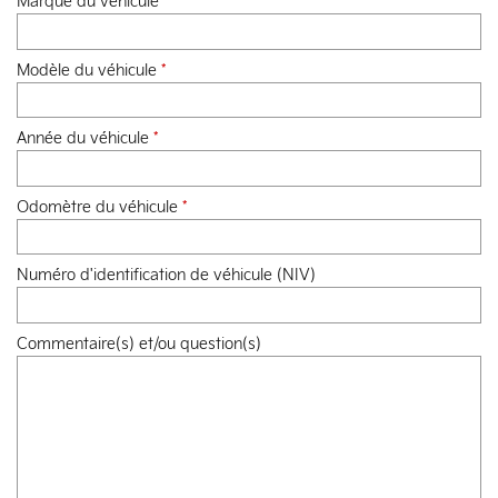
Marque du véhicule
*
Modèle du véhicule
*
Année du véhicule
*
Odomètre du véhicule
*
Numéro d'identification de véhicule (NIV)
Commentaire(s) et/ou question(s)