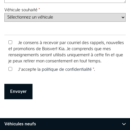
Véhicule souhaité
*
Je consens à recevoir par courriel des rappels, nouvelles
et promotions de Boisvert Kia. Je comprends que mes
renseignements seront utilisés uniquement à cette fin et que
je peux retirer mon consentement en tout temps.
J’accepte la
politique de confidentialité
*
.
Véhicules neufs