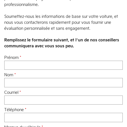
professionnalisme.
Soumettez-nous les informations de base sur votre voiture, et
nous vous contacterons rapidement pour vous fournir une
évaluation personnalisée et sans engagement.
Remplissez le formulaire suivant, et l’un de nos conseillers
communiquera avec vous sous peu.
Prénom
*
Nom
*
Courriel
*
Téléphone
*