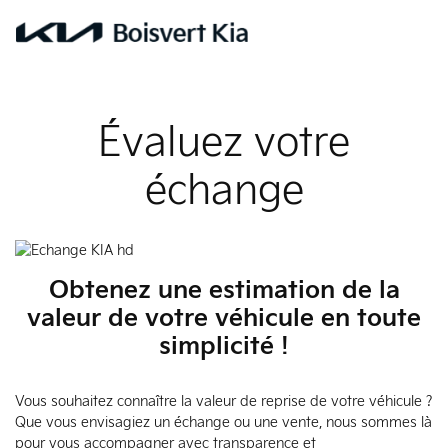
Évaluez votre
échange
Obtenez une estimation de la
valeur de votre véhicule en toute
simplicité !
Vous souhaitez connaître la valeur de reprise de votre véhicule ?
Que vous envisagiez un échange ou une vente, nous sommes là
pour vous accompagner avec transparence et