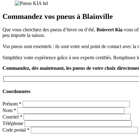
Commandez vos pneus à Blainville
Que vous cherchiez des pneus d’hiver ou d’été,
Boisvert Kia
vous off
peu importe la saison.
Vos pneus sont essentiels : ils sont votre seul point de contact avec la
Simplifiez votre expérience grâce à nos experts certifiés. Remplissez
Commandez, dès maintenant, les pneus de votre choix directemen
Coordonnées
Prénom
*
Nom
*
Courriel
*
Téléphone
Code postal
*