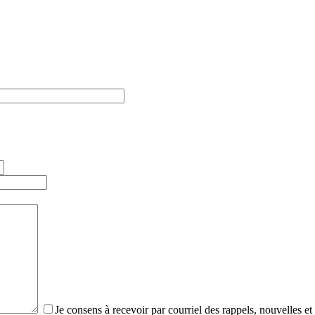
Je consens à recevoir par courriel des rappels, nouvelles