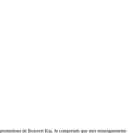
 et promotions de Boisvert Kia. Je comprends que mes renseignements