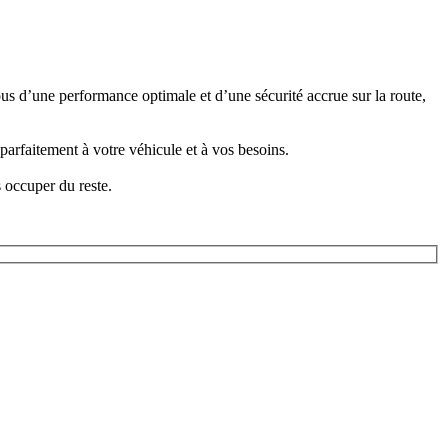
s d’une performance optimale et d’une sécurité accrue sur la route,
 parfaitement à votre véhicule et à vos besoins.
 occuper du reste.