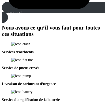
En savoir plus
Nous avons ce qu’il vous faut pour toutes
ces situations
Services d’accidents
Service de pneus crevés
Livraison de carburant d’urgence
Service d’amplification de la batterie