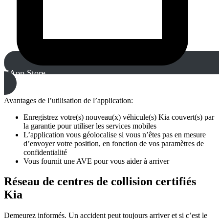
l’App Store
Avantages de l’utilisation de l’application:
Enregistrez votre(s) nouveau(x) véhicule(s) Kia couvert(s) par
la garantie pour utiliser les services mobiles
L’application vous géolocalise si vous n’êtes pas en mesure
d’envoyer votre position, en fonction de vos paramètres de
confidentialité
Vous fournit une AVE pour vous aider à arriver
Réseau de centres de collision certifiés
Kia
Demeurez informés. Un accident peut toujours arriver et si c’est le