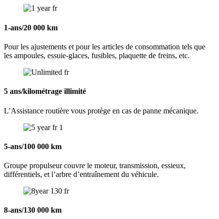
1-ans/20 000 km
Pour les ajustements et pour les articles de consommation tels que
les ampoules, essuie-glaces, fusibles, plaquette de freins, etc.
5 ans/kilométrage illimité
L’Assistance routière vous protège en cas de panne mécanique.
5-ans/100 000 km
Groupe propulseur couvre le moteur, transmission, essieux,
différentiels, et l’arbre d’entraînement du véhicule.
8-ans/130 000 km