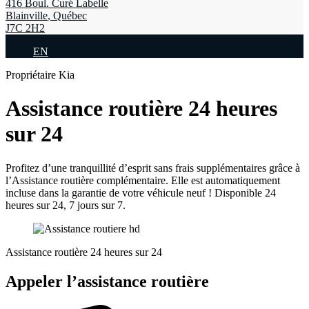
416 Boul. Curé Labelle
Blainville
,
Québec
J7C 2H2
EN
Propriétaire Kia
Assistance routière 24 heures
sur 24
Profitez d’une tranquillité d’esprit sans frais supplémentaires grâce à
l’Assistance routière complémentaire. Elle est automatiquement
incluse dans la garantie de votre véhicule neuf ! Disponible 24
heures sur 24, 7 jours sur 7.
Assistance routière 24 heures sur 24
Appeler l’assistance routière