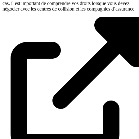
cas, il est important de comprendre vos droits lorsque vous devez
négocier avec les centres de collision et les compagnies d’assurance.