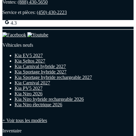
Ventes:
(888) 430-5650
Service et pièces:
(450) 430-2223
4.3
Véhicules neufs
Kia EV5 2027
Kia Seltos 2027
Kia Carnival hybride 2027
Kia Sportage hybride 2027
Kia Sportage hybride rechargeable 2027
Kia Carnival 2027
Kia PV5 2027
Kia Niro 2026
Kia Niro hybride rechargeable 2026
Kia Niro électrique 2026
+ Voir tous les modèles
Inventaire