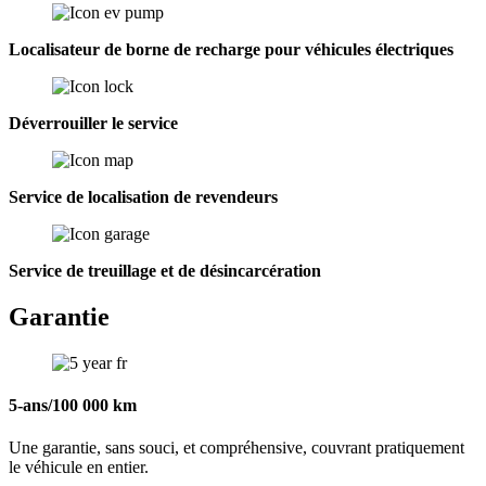
Localisateur de borne de recharge pour véhicules électriques
Déverrouiller le service
Service de localisation de revendeurs
Service de treuillage et de désincarcération
Garantie
5-ans/100 000 km
Une garantie, sans souci, et compréhensive, couvrant pratiquement
le véhicule en entier.