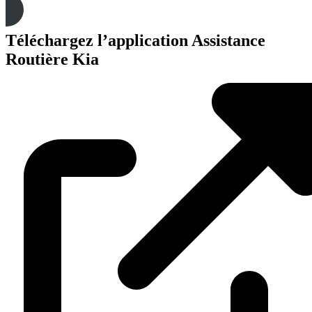
Téléchargez l’application Assistance
Routière Kia