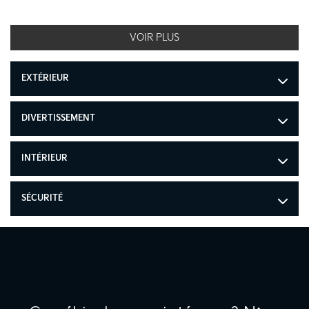
VOIR PLUS
EXTÉRIEUR
DIVERTISSEMENT
INTÉRIEUR
SÉCURITÉ