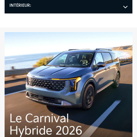
INTÉRIEUR: