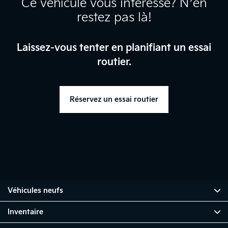
Ce véhicule vous intéresse? N’en
restez pas là!
Laissez-vous tenter en planifiant un essai
routier.
Réservez un essai routier
Véhicules neufs
Inventaire