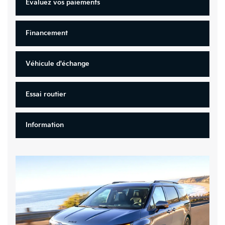
Évaluez vos
paiements
Financement
Véhicule d'échange
Essai routier
Information