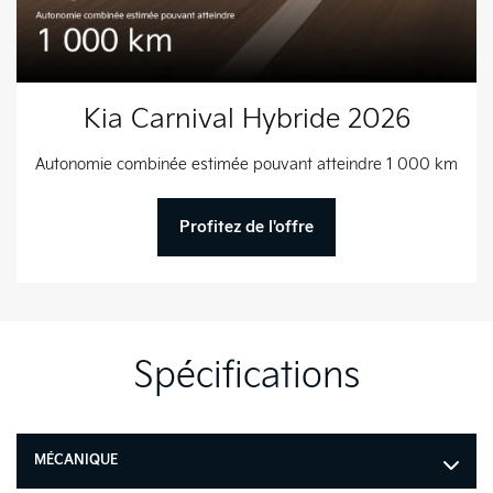
Kia Carnival Hybride 2026
Autonomie combinée estimée pouvant atteindre 1 000 km
Profitez de l'offre
Spécifications
MÉCANIQUE