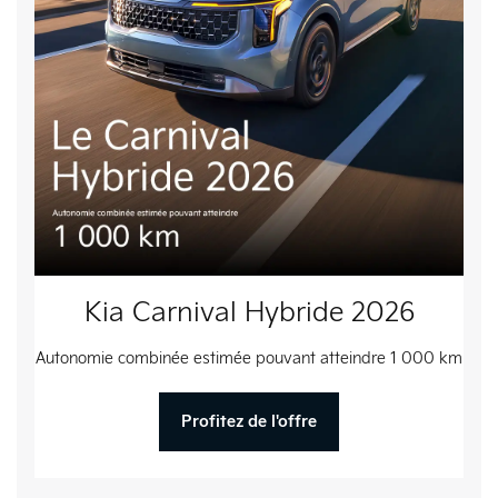
Kia Carnival Hybride 2026
Autonomie combinée estimée pouvant atteindre 1 000 km
Profitez de l'offre