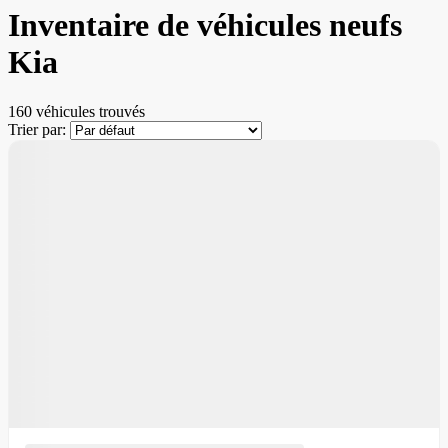
Inventaire de véhicules neufs
Kia
160 véhicules
trouvés
Trier par: