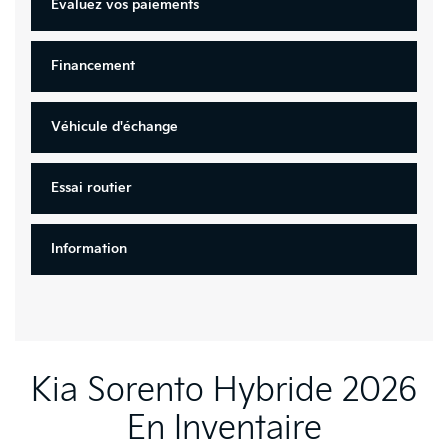
Évaluez vos
paiements
Financement
Véhicule d'échange
Essai routier
Information
Kia Sorento Hybride 2026
En Inventaire