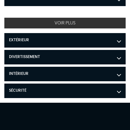
VOIR PLUS
EXTÉRIEUR
DIVERTISSEMENT
INTÉRIEUR
SÉCURITÉ