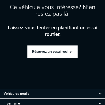
Ce véhicule vous intéresse? N’en
restez pas là!
Laissez-vous tenter en planifiant un essai
routier.
Réservez un essai routier
Véhicules neufs
Inventaire