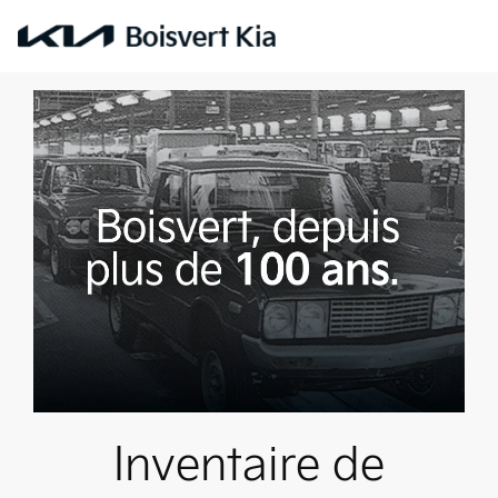
Inventaire de