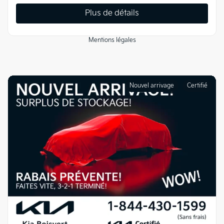
Plus de détails
Mentions légales
Nouvel arrivage
Certifié