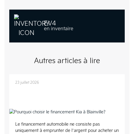
EV4
en inventaire
Autres articles à lire
23 juillet 2026
Pourquoi choisir le financement Kia à
Blainville?
Le financement automobile ne consiste pas
uniquement à emprunter de l’argent pour acheter un