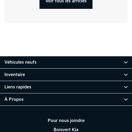
Voir tous les articles
Véhicules neufs
Inventaire
Liens rapides
À Propos
Pour nous joindre
Boisvert Kia