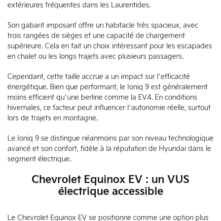
extérieures fréquentes dans les Laurentides.
Son gabarit imposant offre un habitacle très spacieux, avec
trois rangées de sièges et une capacité de chargement
supérieure. Cela en fait un choix intéressant pour les escapades
en chalet ou les longs trajets avec plusieurs passagers.
Cependant, cette taille accrue a un impact sur l’efficacité
énergétique. Bien que performant, le Ioniq 9 est généralement
moins efficient qu’une berline comme la EV4. En conditions
hivernales, ce facteur peut influencer l’autonomie réelle, surtout
lors de trajets en montagne.
Le Ioniq 9 se distingue néanmoins par son niveau technologique
avancé et son confort, fidèle à la réputation de Hyundai dans le
segment électrique.
Chevrolet Equinox EV : un VUS
électrique accessible
Le Chevrolet Equinox EV se positionne comme une option plus