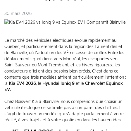
30 mars 2026
Le marché des véhicules électriques évolue rapidement au
Québec, et particulièrement dans la région des Laurentides et
de Blainville, où l’adoption des VÉ ne cesse de croître. Entre les
déplacements quotidiens vers Montréal, les escapades vers
Saint-Sauveur ou Mont-Tremblant, et les hivers rigoureux, les
conducteurs d’ici ont des besoins bien précis. C’est dans ce
contexte que trois modèles attirent particulièrement l’attention :
la
Kia EV4 2026
, le
Hyundai Ioniq 9
et le
Chevrolet Equinox
EV
.
Chez Boisvert Kia à Blainville, nous comprenons que choisir un
véhicule électrique ne se limite pas à comparer des chiffres. Il
s’agit de trouver un modèle qui s’adapte parfaitement à votre
réalité, à vos trajets et à votre quotidien dans les Laurentides.