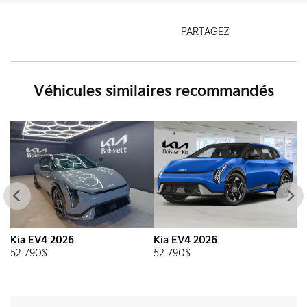
PARTAGEZ
Véhicules similaires
recommandés
Kia EV4 2026
KIA EV4 2026
52 790
$
52 540
$