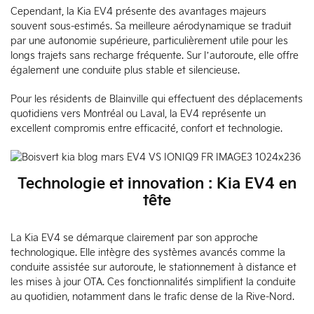
Cependant, la Kia EV4 présente des avantages majeurs
souvent sous-estimés. Sa meilleure aérodynamique se traduit
par une autonomie supérieure, particulièrement utile pour les
longs trajets sans recharge fréquente. Sur l’autoroute, elle offre
également une conduite plus stable et silencieuse.
Pour les résidents de Blainville qui effectuent des déplacements
quotidiens vers Montréal ou Laval, la EV4 représente un
excellent compromis entre efficacité, confort et technologie.
Technologie et innovation : Kia EV4 en
tête
La Kia EV4 se démarque clairement par son approche
technologique. Elle intègre des systèmes avancés comme la
conduite assistée sur autoroute, le stationnement à distance et
les mises à jour OTA. Ces fonctionnalités simplifient la conduite
au quotidien, notamment dans le trafic dense de la Rive-Nord.