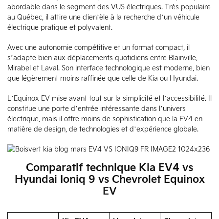
abordable dans le segment des VUS électriques. Très populaire
au Québec, il attire une clientèle à la recherche d’un véhicule
électrique pratique et polyvalent.
Avec une autonomie compétitive et un format compact, il
s’adapte bien aux déplacements quotidiens entre Blainville,
Mirabel et Laval. Son interface technologique est moderne, bien
que légèrement moins raffinée que celle de Kia ou Hyundai.
L’Equinox EV mise avant tout sur la simplicité et l’accessibilité. Il
constitue une porte d’entrée intéressante dans l’univers
électrique, mais il offre moins de sophistication que la EV4 en
matière de design, de technologies et d’expérience globale.
Comparatif technique Kia EV4 vs
Hyundai Ioniq 9 vs Chevrolet Equinox
EV