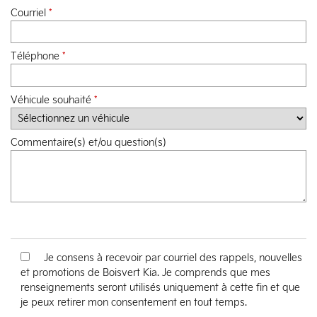
Courriel
*
Téléphone
*
Véhicule souhaité
*
Commentaire(s) et/ou question(s)
Je consens à recevoir par courriel des rappels, nouvelles
et promotions de Boisvert Kia. Je comprends que mes
renseignements seront utilisés uniquement à cette fin et que
je peux retirer mon consentement en tout temps.