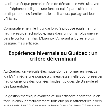
La clé numérique permet même de démarrer le véhicule avec
un téléphone intelligent, une fonctionnalité particulièrement
pratique pour les familles ou les utilisateurs partageant leur
véhicule.
Comparativement, le Hyundai Ioniq 9 propose également un
haut niveau de technologie, mais dans un format plus orienté
vers le confort familial. L’Equinox EV, quant à lui, reste plus
basique, mais efficace.
Expérience hivernale au Québec : un
critère déterminant
Au Québec, un véhicule électrique doit performer en hiver. La
Kia EV4 intègre une pompe à chaleur, essentielle pour préserver
l’autonomie lors des journées froides typiques de Blainville et
des Laurentides.
Sa gestion thermique avancée et son efficacité énergétique en
font un choix particulièrement judicieux pour affronter les hivers