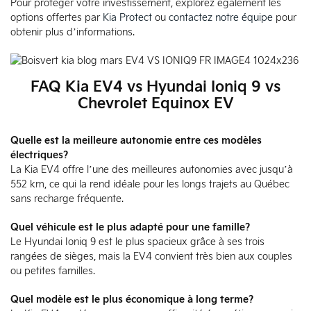
Pour protéger votre investissement, explorez également les
options offertes par
Kia Protect
ou
contactez notre équipe
pour
obtenir plus d’informations.
FAQ Kia EV4 vs Hyundai Ioniq 9 vs
Chevrolet Equinox EV
Quelle est la meilleure autonomie entre ces modèles
électriques?
La Kia EV4 offre l’une des meilleures autonomies avec jusqu’à
552 km, ce qui la rend idéale pour les longs trajets au Québec
sans recharge fréquente.
Quel véhicule est le plus adapté pour une famille?
Le Hyundai Ioniq 9 est le plus spacieux grâce à ses trois
rangées de sièges, mais la EV4 convient très bien aux couples
ou petites familles.
Quel modèle est le plus économique à long terme?