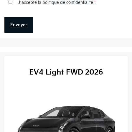
J’accepte la
politique de confidentialité
*
.
EV4 Light FWD 2026