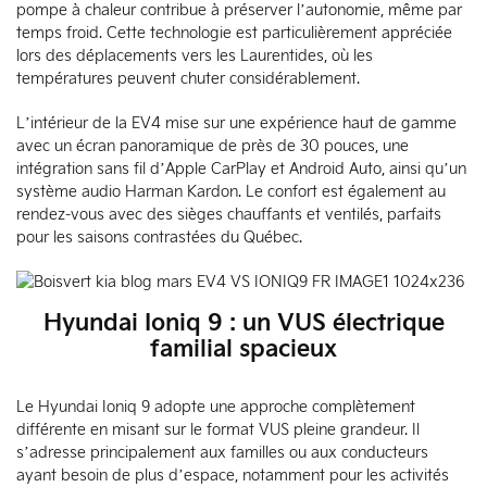
pompe à chaleur contribue à préserver l’autonomie, même par
temps froid. Cette technologie est particulièrement appréciée
lors des déplacements vers les Laurentides, où les
températures peuvent chuter considérablement.
L’intérieur de la EV4 mise sur une expérience haut de gamme
avec un écran panoramique de près de 30 pouces, une
intégration sans fil d’Apple CarPlay et Android Auto, ainsi qu’un
système audio Harman Kardon. Le confort est également au
rendez-vous avec des sièges chauffants et ventilés, parfaits
pour les saisons contrastées du Québec.
Hyundai Ioniq 9 : un VUS électrique
familial spacieux
Le Hyundai Ioniq 9 adopte une approche complètement
différente en misant sur le format VUS pleine grandeur. Il
s’adresse principalement aux familles ou aux conducteurs
ayant besoin de plus d’espace, notamment pour les activités