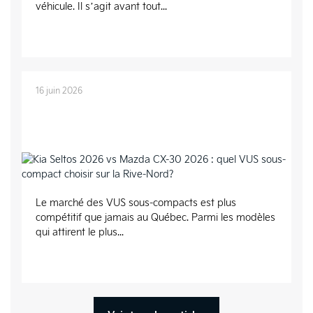
véhicule. Il s’agit avant tout...
16 juin 2026
Kia Seltos 2026 vs Mazda CX-30 2026 : quel
VUS sous-compact choisir sur la Rive-Nord?
Le marché des VUS sous-compacts est plus
compétitif que jamais au Québec. Parmi les modèles
qui attirent le plus...