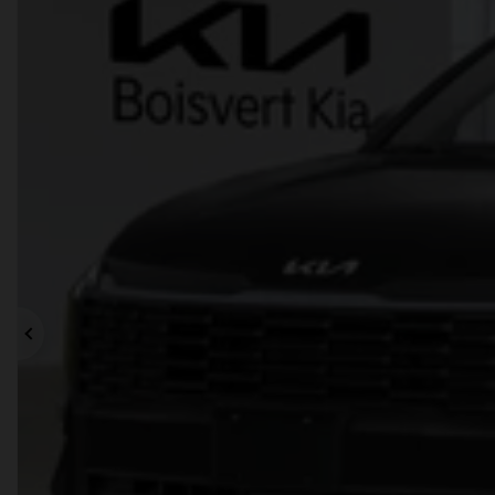
Précédent