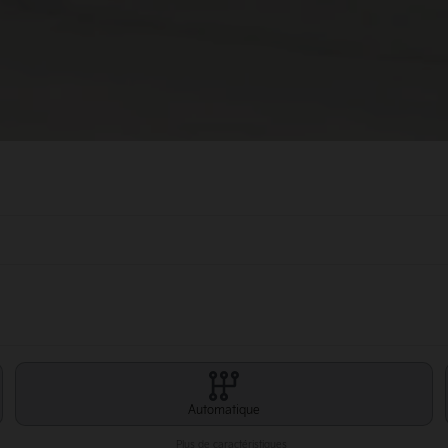
Automatique
Plus de caractéristiques