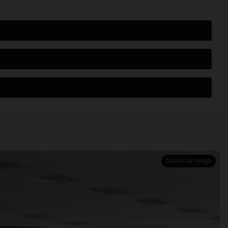
Nouvel arrivage