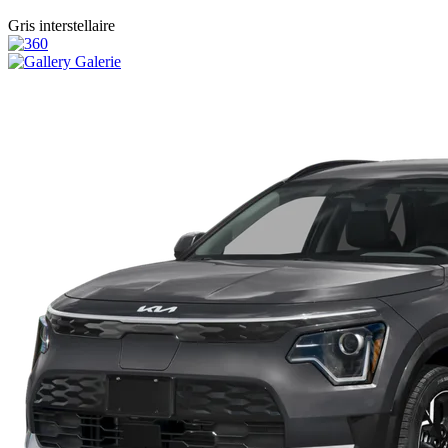
Gris interstellaire
Galerie