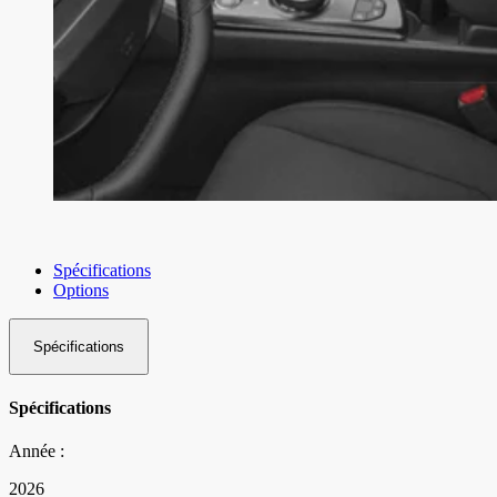
Spécifications
Options
Spécifications
Spécifications
Année :
2026