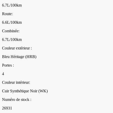
6.7L/100km
Route:
6.6L/100km
Combinée:
6.7L/100km
Couleur extérieur :
Bleu Héritage (HRB)
Portes :
4
Couleur intérieur:
Cuir Synthétique Noir (WK)
Numéro de stock :
26931