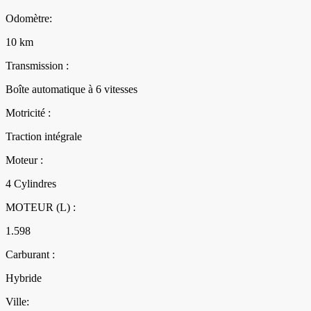
Odomètre:
10 km
Transmission :
Boîte automatique à 6 vitesses
Motricité :
Traction intégrale
Moteur :
4 Cylindres
MOTEUR (L) :
1.598
Carburant :
Hybride
Ville: