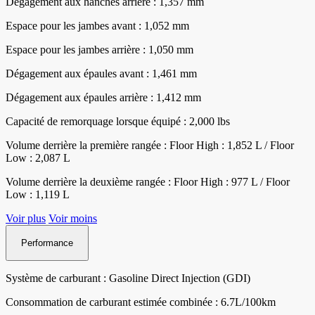
Dégagement aux hanches arrière : 1,357 mm
Espace pour les jambes avant : 1,052 mm
Espace pour les jambes arrière : 1,050 mm
Dégagement aux épaules avant : 1,461 mm
Dégagement aux épaules arrière : 1,412 mm
Capacité de remorquage lorsque équipé : 2,000 lbs
Volume derrière la première rangée : Floor High : 1,852 L / Floor
Low : 2,087 L
Volume derrière la deuxième rangée : Floor High : 977 L / Floor
Low : 1,119 L
Voir plus
Voir moins
Performance
Système de carburant : Gasoline Direct Injection (GDI)
Consommation de carburant estimée combinée : 6.7L/100km