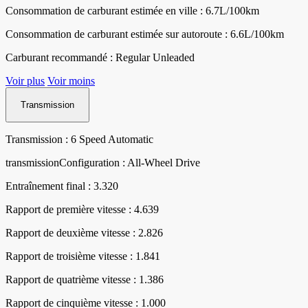
Consommation de carburant estimée en ville : 6.7L/100km
Consommation de carburant estimée sur autoroute : 6.6L/100km
Carburant recommandé : Regular Unleaded
Voir plus
Voir moins
Transmission
Transmission : 6 Speed Automatic
transmissionConfiguration : All-Wheel Drive
Entraînement final : 3.320
Rapport de première vitesse : 4.639
Rapport de deuxième vitesse : 2.826
Rapport de troisième vitesse : 1.841
Rapport de quatrième vitesse : 1.386
Rapport de cinquième vitesse : 1.000