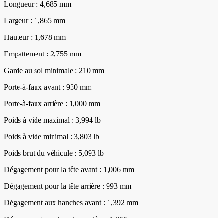
Longueur : 4,685 mm
Largeur : 1,865 mm
Hauteur : 1,678 mm
Empattement : 2,755 mm
Garde au sol minimale : 210 mm
Porte-à-faux avant : 930 mm
Porte-à-faux arrière : 1,000 mm
Poids à vide maximal : 3,994 lb
Poids à vide minimal : 3,803 lb
Poids brut du véhicule : 5,093 lb
Dégagement pour la tête avant : 1,006 mm
Dégagement pour la tête arrière : 993 mm
Dégagement aux hanches avant : 1,392 mm