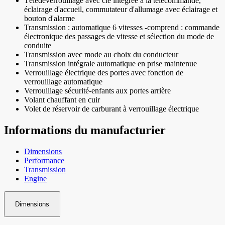
Télédéverrouillage avec clé intégrée à la télécommande,
éclairage d'accueil, commutateur d'allumage avec éclairage et
bouton d'alarme
Transmission : automatique 6 vitesses -comprend : commande
électronique des passages de vitesse et sélection du mode de
conduite
Transmission avec mode au choix du conducteur
Transmission intégrale automatique en prise maintenue
Verrouillage électrique des portes avec fonction de
verrouillage automatique
Verrouillage sécurité-enfants aux portes arrière
Volant chauffant en cuir
Volet de réservoir de carburant à verrouillage électrique
Informations du manufacturier
Dimensions
Performance
Transmission
Engine
Dimensions