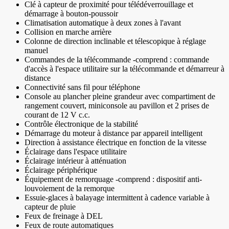
Clé à capteur de proximité pour télédéverrouillage et
démarrage à bouton-poussoir
Climatisation automatique à deux zones à l'avant
Collision en marche arrière
Colonne de direction inclinable et télescopique à réglage
manuel
Commandes de la télécommande -comprend : commande
d'accès à l'espace utilitaire sur la télécommande et démarreur à
distance
Connectivité sans fil pour téléphone
Console au plancher pleine grandeur avec compartiment de
rangement couvert, miniconsole au pavillon et 2 prises de
courant de 12 V c.c.
Contrôle électronique de la stabilité
Démarrage du moteur à distance par appareil intelligent
Direction à assistance électrique en fonction de la vitesse
Éclairage dans l'espace utilitaire
Éclairage intérieur à atténuation
Éclairage périphérique
Équipement de remorquage -comprend : dispositif anti-
louvoiement de la remorque
Essuie-glaces à balayage intermittent à cadence variable à
capteur de pluie
Feux de freinage à DEL
Feux de route automatiques