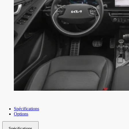
Spécifications
Options
Spécifications