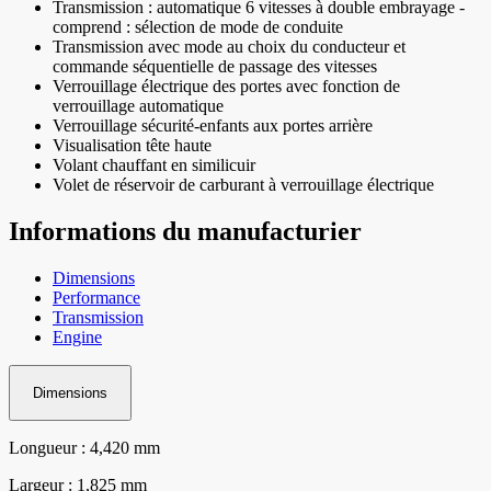
Transmission : automatique 6 vitesses à double embrayage -
comprend : sélection de mode de conduite
Transmission avec mode au choix du conducteur et
commande séquentielle de passage des vitesses
Verrouillage électrique des portes avec fonction de
verrouillage automatique
Verrouillage sécurité-enfants aux portes arrière
Visualisation tête haute
Volant chauffant en similicuir
Volet de réservoir de carburant à verrouillage électrique
Informations du manufacturier
Dimensions
Performance
Transmission
Engine
Dimensions
Longueur : 4,420 mm
Largeur : 1,825 mm