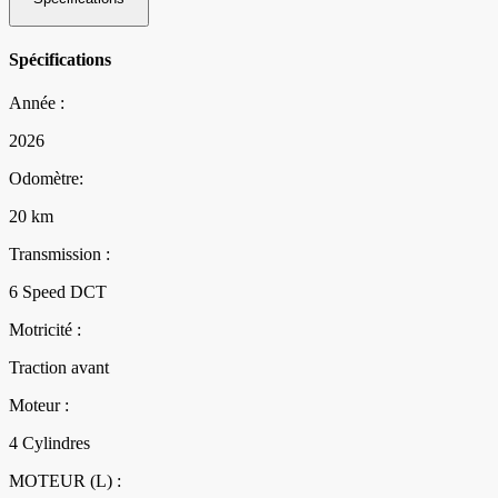
Spécifications
Année :
2026
Odomètre:
20 km
Transmission :
6 Speed DCT
Motricité :
Traction avant
Moteur :
4 Cylindres
MOTEUR (L) :