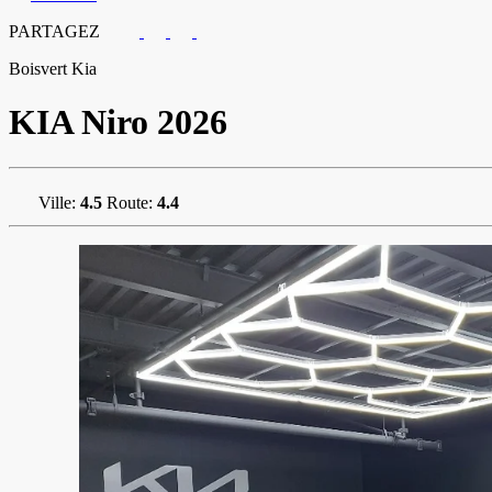
PARTAGEZ
Boisvert Kia
KIA
Niro 2026
Ville:
4.5
Route:
4.4