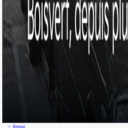
< Retour