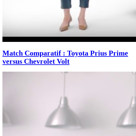
Match Comparatif : Toyota Prius Prime
versus Chevrolet Volt