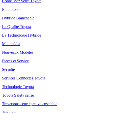
Connaissez votre Toyota
Entune 3.0
Hybride Branchable
La Qualité Toyota
La Technologie Hybride
Multimédia
Nouveaux Modèles
Pièces et Service
Sécurité
Services Connectés Toyota
Technologie Toyota
Toyota Safety sense
Traversons cette épreuve ensemble
Tutoriels