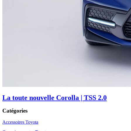
La toute nouvelle Corolla | TSS 2.0
Catégories
Accessoires Toyota