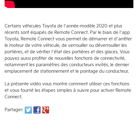
Certains véhicules Toyota de l’année-modèle 2020 et plus
récents sont équipés de Remote Connect. Par le biais de l’app
Toyota, Remote Connect vous permet de démarrer et d’arrêter
le moteur de votre véhicule, de verrouiller ou déverrouiller les
portières, et de vérifier l’état des portières et des glaces. Vous
pouvez aussi profiter de nouvelles fonctions de connectivité,
notamment les paramètres des conducteurs invités, le dernier
emplacement de stationnement et le pointage du conducteur.
La présente vidéo vous montre comment utiliser ces fonctions
et vous fournit les étapes simples à suivre pour activer Remote
Connect.
Partager: