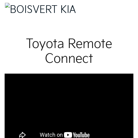
Toyota Remote
Connect