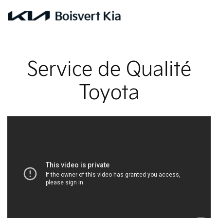
Service de Qualité
Toyota