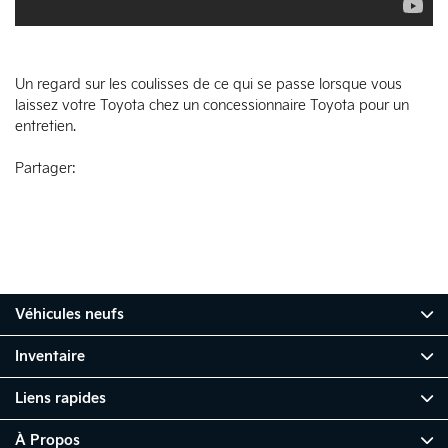
Un regard sur les coulisses de ce qui se passe lorsque vous
laissez votre Toyota chez un concessionnaire Toyota pour un
entretien.
Partager:
Véhicules neufs
Inventaire
Liens rapides
À Propos