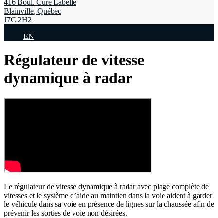
416 Boul. Curé Labelle
Blainville
,
Québec
J7C 2H2
EN
Régulateur de vitesse
dynamique à radar
Le régulateur de vitesse dynamique à radar avec plage complète de
vitesses et le système d’aide au maintien dans la voie aident à garder
le véhicule dans sa voie en présence de lignes sur la chaussée afin de
prévenir les sorties de voie non désirées.