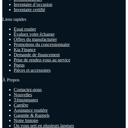
Inventaire d’occasion
Inventaire certifié
Liens rapides
Essai routier
Évaluez votre échange
Offres du manufacturier
Promotions du concessionnaire
Kia Finance
Demande de financement
Prise de rendez-vous au service
Pneus
Pièces et accessoires
À Propos
Contactez-nous
Nouvelles
Témoignages
Carrière
Assistance routière
Garantie & Rappels
Notre histoire
On vous sert en plusieurs langues