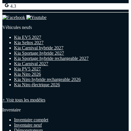
4.3
Véhicules neufs
Kia EV5 2027
Kia Seltos 2027
Kia Carnival hybride 2027
Kia Sportage hybride 2027
Kia Sportage hybride rechargeable 2027
Kia Carnival 2027
Kia PV5 2027
Kia Niro 2026
Kia Niro hybride rechargeable 2026
Kia Niro électrique 2026
+ Voir tous les modèles
Inventaire
Inventaire complet
Inventaire neuf
Démonstrateurs