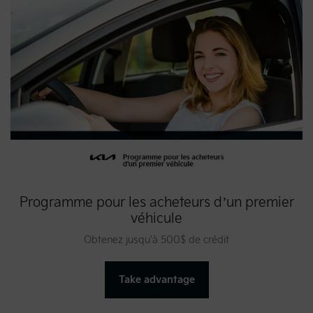
Programme pour les acheteurs d’un premier
véhicule
Obtenez jusqu'à 500$ de crédit
Take advantage