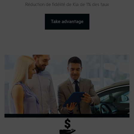
Réduction de fidélité de Kia de 1% des taux
Take advantage