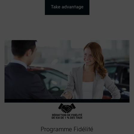
Take advantage
Programme Fidélité