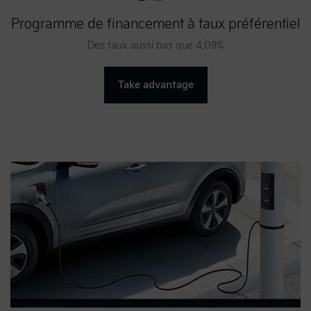
Programme de financement à taux préférentiel
Des taux aussi bas que 4,09%
Take advantage