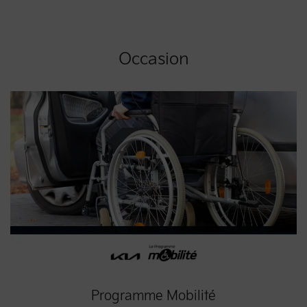
Occasion
Programme Mobilité