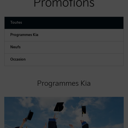
Promotions
Toutes
Programmes Kia
Neufs
Occasion
Programmes Kia