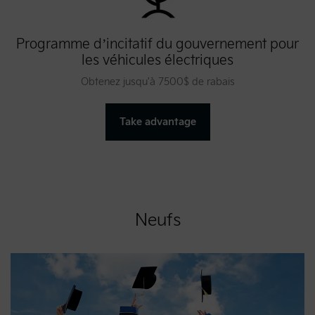
Programme d’incitatif du gouvernement pour
les véhicules électriques
Obtenez jusqu'à 7500$ de rabais
Take advantage
Neufs