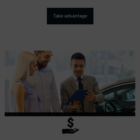
Take advantage