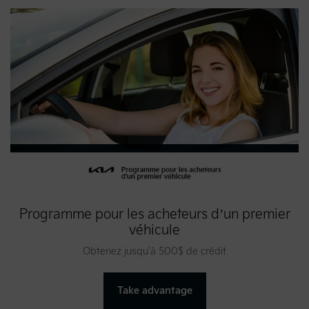
Programme pour les acheteurs d’un premier
véhicule
Obtenez jusqu'à 500$ de crédit
Take advantage