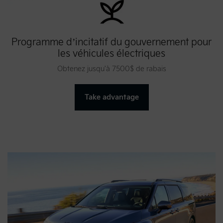
Programme d’incitatif du gouvernement pour
les véhicules électriques
Obtenez jusqu'à 7500$ de rabais
Take advantage