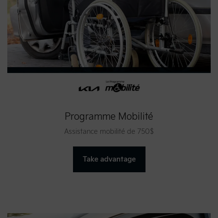
Programme Mobilité
Assistance mobilité de 750$
Take advantage