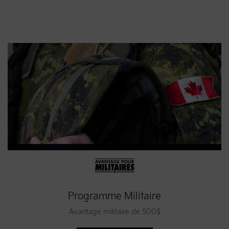
Programme Militaire
Avantage militaire de 500$