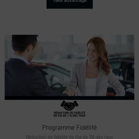
Take advantage
Programme Fidélité
Réduction de fidélité de Kia de 1% des taux