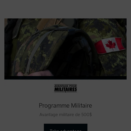
Programme Militaire
Avantage militaire de 500$