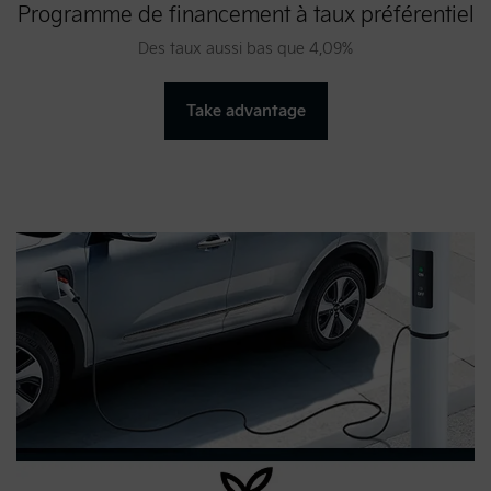
Programme de financement à taux préférentiel
Des taux aussi bas que 4,09%
Take advantage