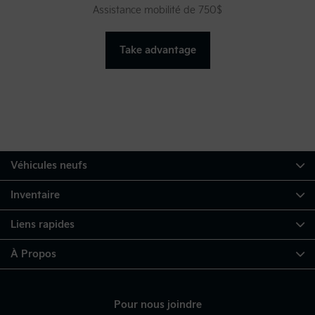
Assistance mobilité de 750$
Take advantage
Véhicules neufs
Inventaire
Liens rapides
À Propos
Pour nous joindre