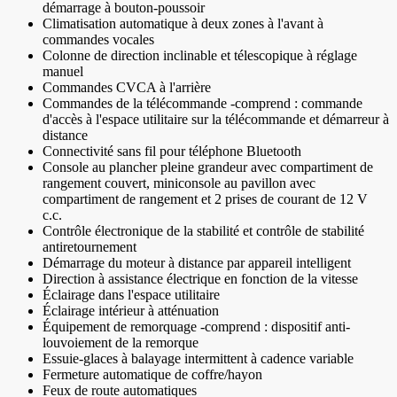
démarrage à bouton-poussoir
Climatisation automatique à deux zones à l'avant à
commandes vocales
Colonne de direction inclinable et télescopique à réglage
manuel
Commandes CVCA à l'arrière
Commandes de la télécommande -comprend : commande
d'accès à l'espace utilitaire sur la télécommande et démarreur à
distance
Connectivité sans fil pour téléphone Bluetooth
Console au plancher pleine grandeur avec compartiment de
rangement couvert, miniconsole au pavillon avec
compartiment de rangement et 2 prises de courant de 12 V
c.c.
Contrôle électronique de la stabilité et contrôle de stabilité
antiretournement
Démarrage du moteur à distance par appareil intelligent
Direction à assistance électrique en fonction de la vitesse
Éclairage dans l'espace utilitaire
Éclairage intérieur à atténuation
Équipement de remorquage -comprend : dispositif anti-
louvoiement de la remorque
Essuie-glaces à balayage intermittent à cadence variable
Fermeture automatique de coffre/hayon
Feux de route automatiques