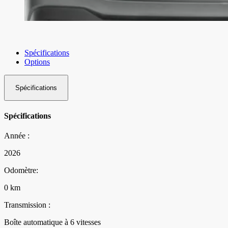
Spécifications
Options
Spécifications
Spécifications
Année :
2026
Odomètre:
0 km
Transmission :
Boîte automatique à 6 vitesses