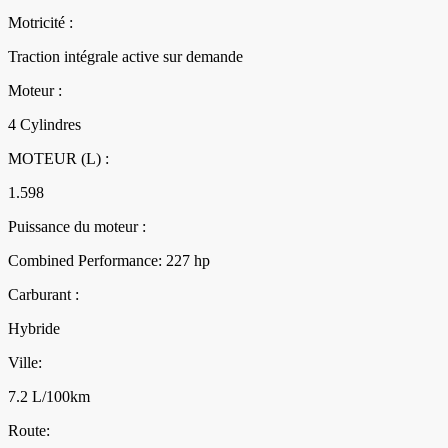
Motricité :
Traction intégrale active sur demande
Moteur :
4 Cylindres
MOTEUR (L) :
1.598
Puissance du moteur :
Combined Performance: 227 hp
Carburant :
Hybride
Ville:
7.2 L/100km
Route: