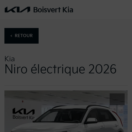
< RETOUR
Kia
Niro électrique 2026