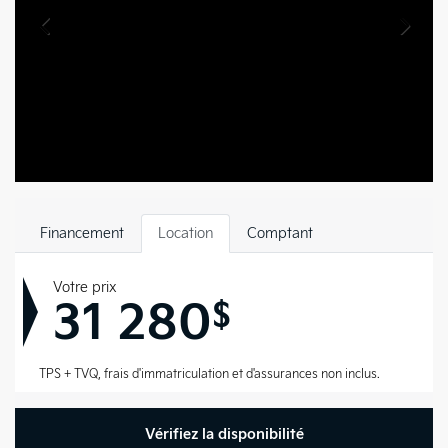
Financement
Location
Comptant
Votre prix
31 280
$
TPS + TVQ, frais d'immatriculation et d'assurances non inclus.
Vérifiez la disponibilité