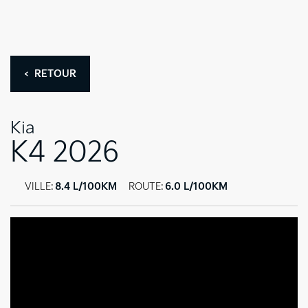
< RETOUR
Kia
K4 2026
VILLE:
8.4 L/100KM
ROUTE:
6.0 L/100KM