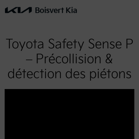
Toyota Safety Sense P
– Précollision &
détection des piétons