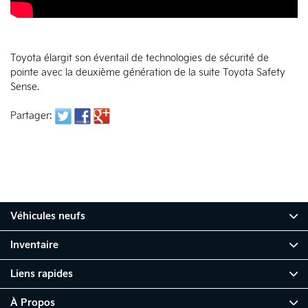
Toyota élargit son éventail de technologies de sécurité de
pointe avec la deuxième génération de la suite Toyota Safety
Sense.
Partager:
Véhicules neufs
Inventaire
Liens rapides
À Propos