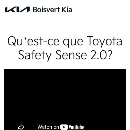
Qu’est-ce que Toyota
Safety Sense 2.0?