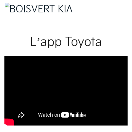
L’app Toyota