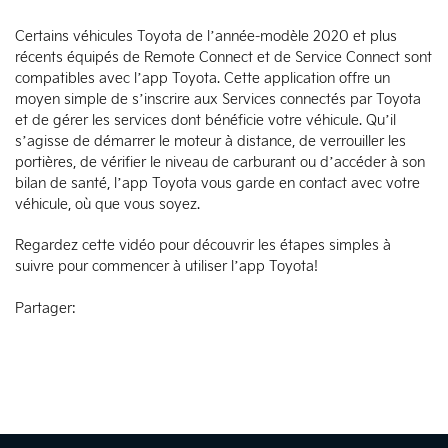
Certains véhicules Toyota de l’année-modèle 2020 et plus
récents équipés de Remote Connect et de Service Connect sont
compatibles avec l’app Toyota. Cette application offre un
moyen simple de s’inscrire aux Services connectés par Toyota
et de gérer les services dont bénéficie votre véhicule. Qu’il
s’agisse de démarrer le moteur à distance, de verrouiller les
portières, de vérifier le niveau de carburant ou d’accéder à son
bilan de santé, l’app Toyota vous garde en contact avec votre
véhicule, où que vous soyez.
Regardez cette vidéo pour découvrir les étapes simples à
suivre pour commencer à utiliser l’app Toyota!
Partager: