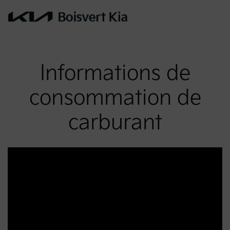
Informations de
consommation de
carburant