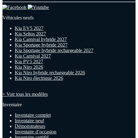
Véhicules neufs
Kia EV5 2027
Kia Seltos 2027
Kia Carnival hybride 2027
Kia Sportage hybride 2027
Kia Sportage hybride rechargeable 2027
Kia Carnival 2027
Kia PV5 2027
Kia Niro 2026
Kia Niro hybride rechargeable 2026
Kia Niro électrique 2026
+ Voir tous les modèles
Inventaire
Inventaire complet
Inventaire neuf
Démonstrateurs
Inventaire d’occasion
Inventaire certifié