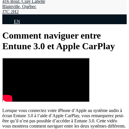
416 Boul. Curé Labelle
Blainville
,
Québec
J7C 2H2
EN
Comment naviguer entre
Entune 3.0 et Apple CarPlay
Lorsque vous connectez votre iPhone d’Apple au système audio à
écran Entune 3.0 à l’aide d’Apple CarPlay, vous remarquerez peut-
être qu’il n’est pas possible d’accéder à Entune 3.0. Cette vidéo
vous montrera comment naviguer entre les deux systèmes différents.