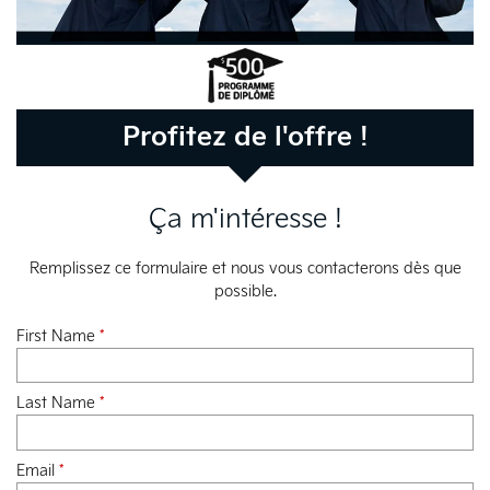
Profitez de l'offre !
Ça m'intéresse !
Remplissez ce formulaire et nous vous contacterons dès que
possible.
First Name
*
Last Name
*
Email
*