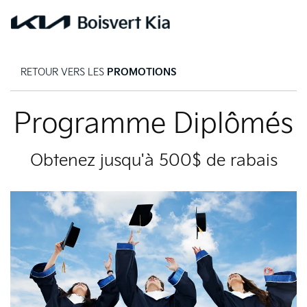
RETOUR VERS LES
PROMOTIONS
Programme Diplômés
Obtenez jusqu'à 500$ de rabais