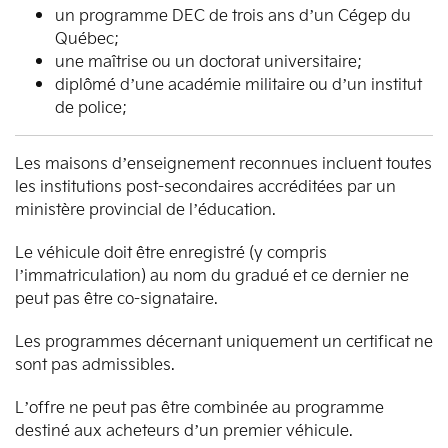
un programme DEC de trois ans d’un Cégep du
Québec;
une maîtrise ou un doctorat universitaire;
diplômé d’une académie militaire ou d’un institut
de police;
Les maisons d’enseignement reconnues incluent toutes
les institutions post-secondaires accréditées par un
ministère provincial de l’éducation.
Le véhicule doit être enregistré (y compris
l’immatriculation) au nom du gradué et ce dernier ne
peut pas être co-signataire.
Les programmes décernant uniquement un certificat ne
sont pas admissibles.
L’offre ne peut pas être combinée au programme
destiné aux acheteurs d’un premier véhicule.