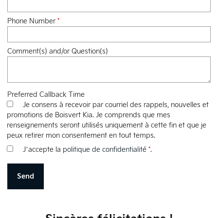
Phone Number
*
Comment(s) and/or Question(s)
Preferred Callback Time
Je consens à recevoir par courriel des rappels, nouvelles et
promotions de Boisvert Kia. Je comprends que mes
renseignements seront utilisés uniquement à cette fin et que je
peux retirer mon consentement en tout temps.
J’accepte la
politique de confidentialité
*
.