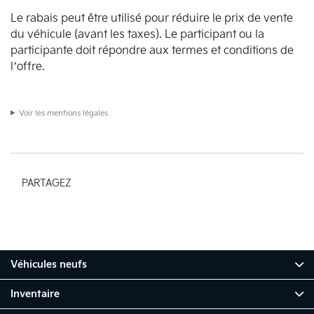
Le rabais peut être utilisé pour réduire le prix de vente
du véhicule (avant les taxes). Le participant ou la
participante doit répondre aux termes et conditions de
l’offre.
Voir les mentions légales
PARTAGEZ
Véhicules neufs
Inventaire