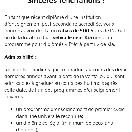
Sincères félicitations !
En tant que récent diplômé d’une institution
d’enseignement post-secondaire accréditée, vous
pourriez avoir droit à un
rabais de 500 $
lors de l’achat
ou de la location d’un
véhicule neuf Kia
grâce au
programme pour diplômés « Prêt-à-partir » de Kia.
Admissibilité :
Résidents canadiens qui ont gradué, au cours des deux
dernières années avant la date de la vente, ou qui sont
admissibles à graduer au cours des huit mois après
cette date, de l’un des programmes d’enseignement
suivants :
un programme d’enseignement de premier cycle
dans une université reconnue;
un diplôme collégial (minimum de deux ans
d’études);