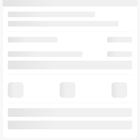
other