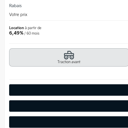
Rabais
Votre prix
Location
à partir de
6,49%
/ 60 mois
Traction avant