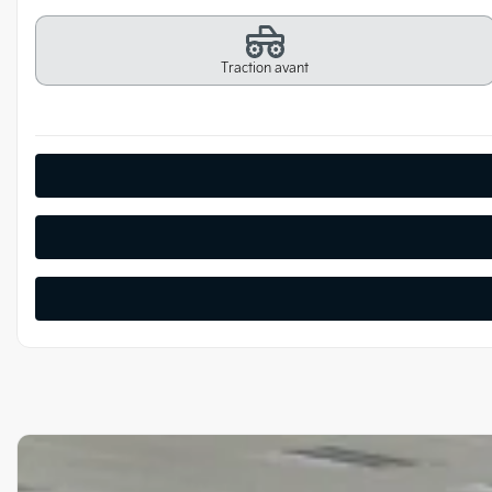
Traction avant