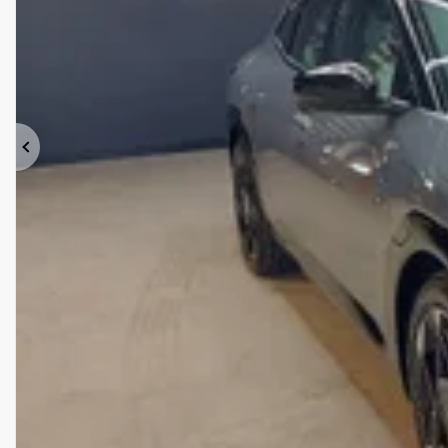
Précédent