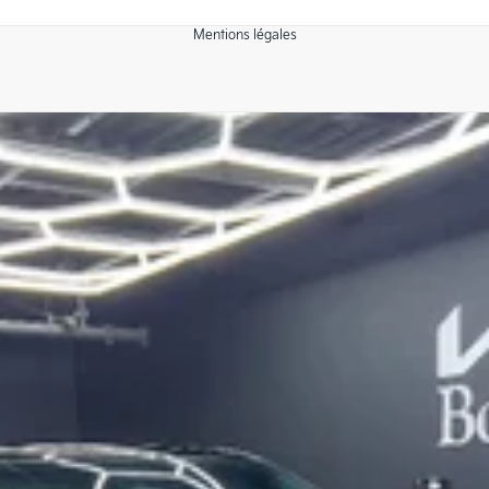
Mentions légales