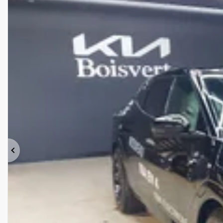
Précédent