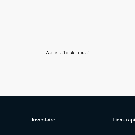
Aucun véhicule trouvé
Inventaire
Liens rap